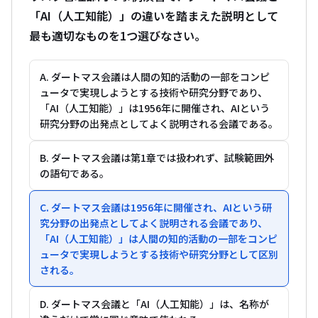
「AI（人工知能）」の違いを踏まえた説明として
最も適切なものを1つ選びなさい。
A. ダートマス会議は人間の知的活動の一部をコンピ
ュータで実現しようとする技術や研究分野であり、
「AI（人工知能）」は1956年に開催され、AIという
研究分野の出発点としてよく説明される会議である。
B. ダートマス会議は第1章では扱われず、試験範囲外
の語句である。
C. ダートマス会議は1956年に開催され、AIという研
究分野の出発点としてよく説明される会議であり、
「AI（人工知能）」は人間の知的活動の一部をコンピ
ュータで実現しようとする技術や研究分野として区別
される。
D. ダートマス会議と「AI（人工知能）」は、名称が