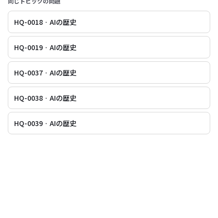
同じトピックの問題
HQ-0018 · AIの歴史
HQ-0019 · AIの歴史
HQ-0037 · AIの歴史
HQ-0038 · AIの歴史
HQ-0039 · AIの歴史