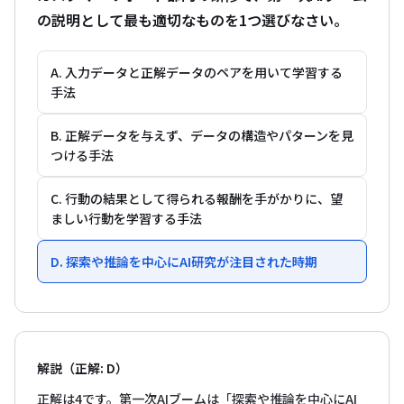
の説明として最も適切なものを1つ選びなさい。
A. 入力データと正解データのペアを用いて学習する
手法
B. 正解データを与えず、データの構造やパターンを見
つける手法
C. 行動の結果として得られる報酬を手がかりに、望
ましい行動を学習する手法
D. 探索や推論を中心にAI研究が注目された時期
解説（正解: D）
正解は4です。第一次AIブームは「探索や推論を中心にAI