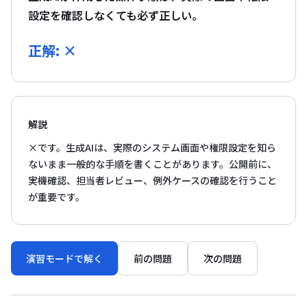
設定を確認しなくても必ず正しい。
正解: ×
解説
×です。生成AIは、実際のシステム画面や権限設定を知ら
ないまま一般的な手順を書くことがあります。公開前に、
実機確認、担当者レビュー、例外ケースの確認を行うこと
が重要です。
演習モードで解く
前の問題
次の問題