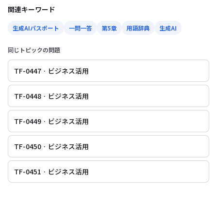
関連キーワード
生成AIパスポート
一問一答
第5章
用語辞典
生成AI
同じトピックの問題
TF-0447 · ビジネス活用
TF-0448 · ビジネス活用
TF-0449 · ビジネス活用
TF-0450 · ビジネス活用
TF-0451 · ビジネス活用