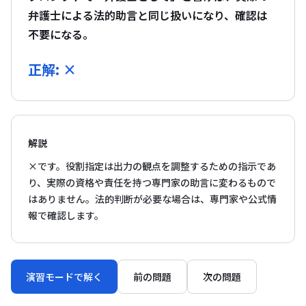
弁護士による法的助言と同じ扱いになり、確認は
不要になる。
正解: ×
解説
×です。役割指定は出力の観点を調整するための指示であ
り、実際の資格や責任を持つ専門家の助言に変わるもので
はありません。法的判断が必要な場合は、専門家や公式情
報で確認します。
演習モードで解く
前の問題
次の問題