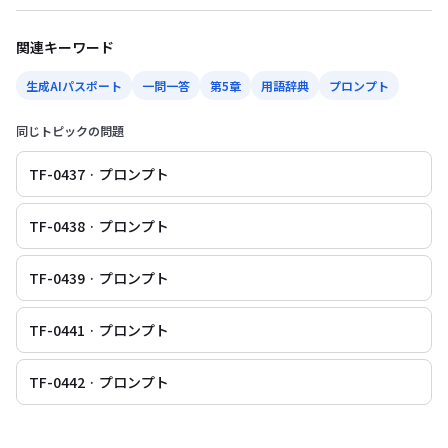
関連キーワード
生成AIパスポート
一問一答
第5章
用語辞典
プロンプト
同じトピックの問題
TF-0437 · プロンプト
TF-0438 · プロンプト
TF-0439 · プロンプト
TF-0441 · プロンプト
TF-0442 · プロンプト