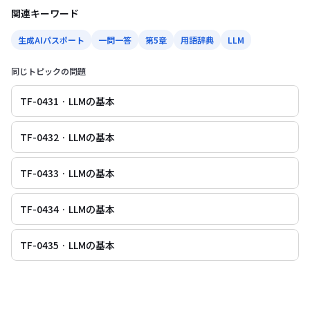
関連キーワード
生成AIパスポート
一問一答
第5章
用語辞典
LLM
同じトピックの問題
TF-0431 · LLMの基本
TF-0432 · LLMの基本
TF-0433 · LLMの基本
TF-0434 · LLMの基本
TF-0435 · LLMの基本