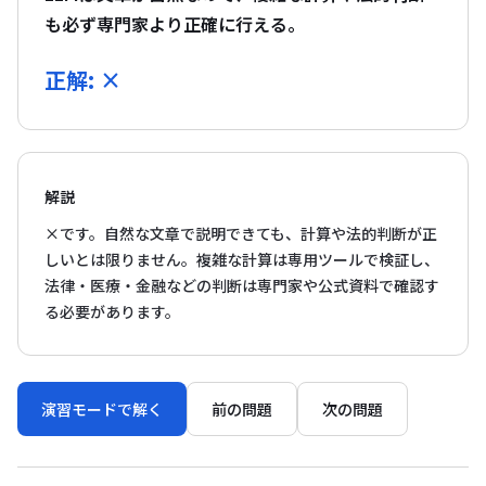
も必ず専門家より正確に行える。
正解: ×
解説
×です。自然な文章で説明できても、計算や法的判断が正
しいとは限りません。複雑な計算は専用ツールで検証し、
法律・医療・金融などの判断は専門家や公式資料で確認す
る必要があります。
演習モードで解く
前の問題
次の問題