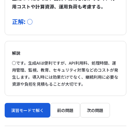
用コストや計算資源、運用負荷も考慮する。
正解: ○
解説
○です。生成AIは便利ですが、API利用料、処理時間、運
用管理、監視、教育、セキュリティ対策などのコストが発
生します。導入時には効果だけでなく、継続利用に必要な
資源や負担を見積もることが大切です。
演習モードで解く
前の問題
次の問題