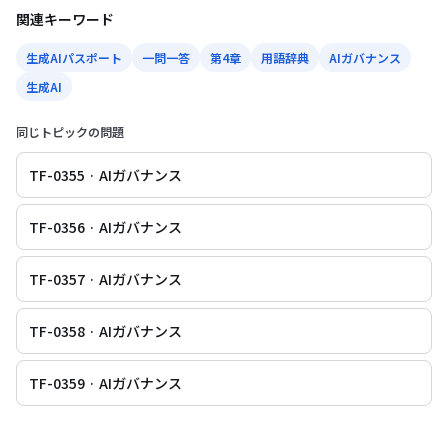
関連キーワード
生成AIパスポート
一問一答
第4章
用語辞典
AIガバナンス
生成AI
同じトピックの問題
TF-0355 · AIガバナンス
TF-0356 · AIガバナンス
TF-0357 · AIガバナンス
TF-0358 · AIガバナンス
TF-0359 · AIガバナンス