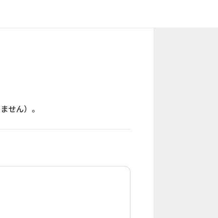
りません）。