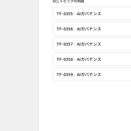
同じトピックの問題
TF-0355 · AIガバナンス
TF-0356 · AIガバナンス
TF-0357 · AIガバナンス
TF-0358 · AIガバナンス
TF-0359 · AIガバナンス