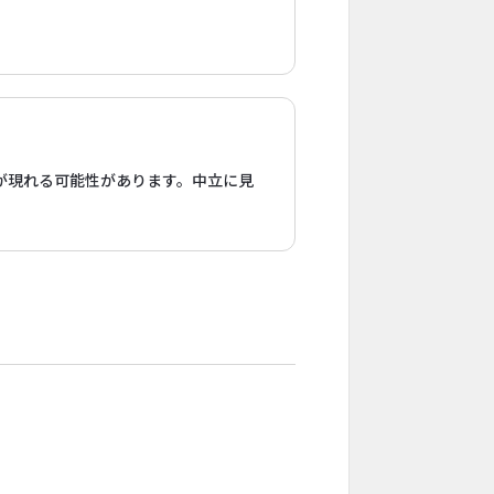
が現れる可能性があります。中立に見