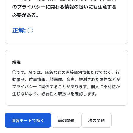
のプライバシーに関わる情報の扱いにも注意する
必要がある。
正解: ○
解説
○です。AIでは、氏名などの直接識別情報だけでなく、行
動履歴、位置情報、顔画像、音声、推測された属性などが
プライバシーに関係することがあります。個人に不利益が
生じないよう、必要性と取扱いを確認します。
演習モードで解く
前の問題
次の問題