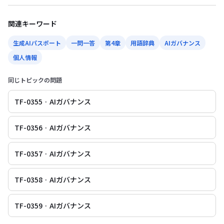
関連キーワード
生成AIパスポート
一問一答
第4章
用語辞典
AIガバナンス
個人情報
同じトピックの問題
TF-0355 · AIガバナンス
TF-0356 · AIガバナンス
TF-0357 · AIガバナンス
TF-0358 · AIガバナンス
TF-0359 · AIガバナンス