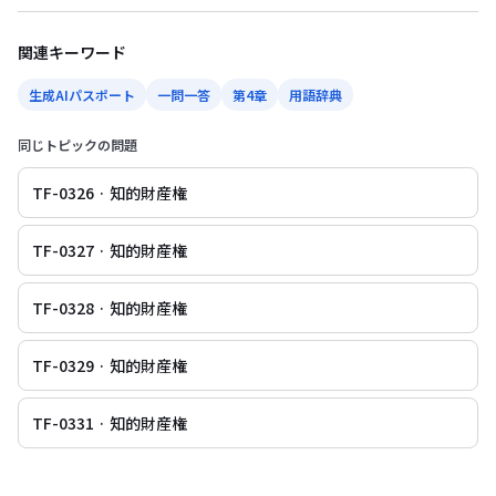
関連キーワード
生成AIパスポート
一問一答
第4章
用語辞典
同じトピックの問題
TF-0326 · 知的財産権
TF-0327 · 知的財産権
TF-0328 · 知的財産権
TF-0329 · 知的財産権
TF-0331 · 知的財産権