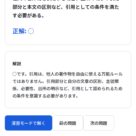
部分と本文の区別など、引用としての条件を満た
す必要がある。
正解: ○
解説
○です。引用は、他人の著作物を自由に使える万能ルール
ではありません。引用部分と自分の文章の区別、主従関
係、必要性、出所の明示など、引用として認められるため
の条件を意識する必要があります。
演習モードで解く
前の問題
次の問題