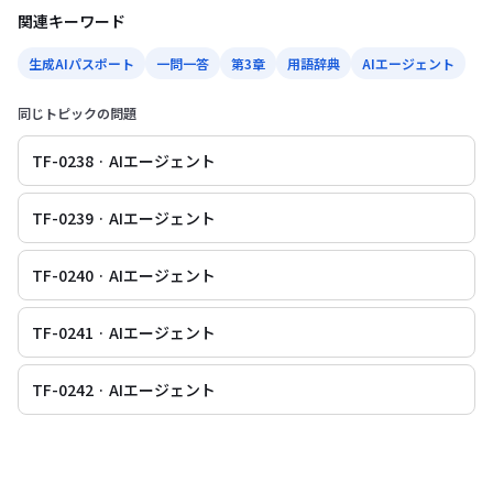
関連キーワード
生成AIパスポート
一問一答
第3章
用語辞典
AIエージェント
同じトピックの問題
TF-0238 · AIエージェント
TF-0239 · AIエージェント
TF-0240 · AIエージェント
TF-0241 · AIエージェント
TF-0242 · AIエージェント