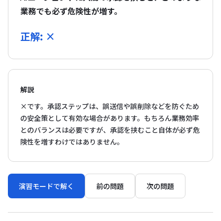
業務でも必ず危険性が増す。
正解: ×
解説
×です。承認ステップは、誤送信や誤削除などを防ぐため
の安全策として有効な場合があります。もちろん業務効率
とのバランスは必要ですが、承認を挟むこと自体が必ず危
険性を増すわけではありません。
演習モードで解く
前の問題
次の問題