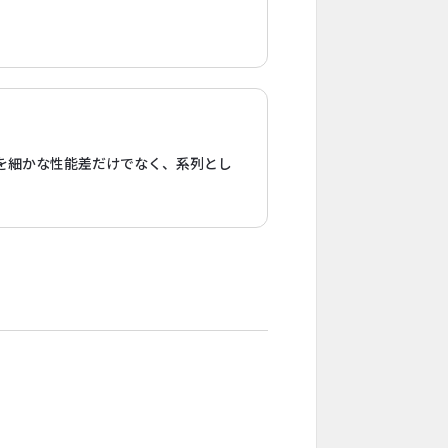
デルを細かな性能差だけでなく、系列とし