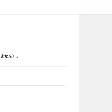
りません）。