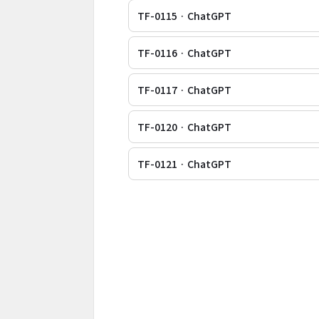
TF-0115 · ChatGPT
TF-0116 · ChatGPT
TF-0117 · ChatGPT
TF-0120 · ChatGPT
TF-0121 · ChatGPT