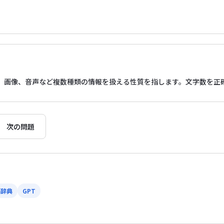
、画像、音声など複数種類の情報を扱える性質を指します。文字数を正
次の問題
語辞典
GPT