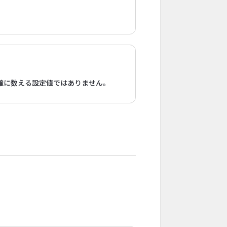
確に数える設定値ではありません。