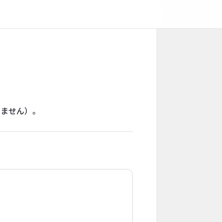
りません）。