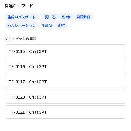
関連キーワード
生成AIパスポート
一問一答
第2章
用語辞典
ハルシネーション
生成AI
GPT
同じトピックの問題
TF-0115 · ChatGPT
TF-0116 · ChatGPT
TF-0117 · ChatGPT
TF-0120 · ChatGPT
TF-0121 · ChatGPT