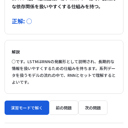
な依存関係を扱いやすくする仕組みを持つ。
正解: ○
解説
○です。LSTMはRNNの発展形として説明され、長期的な
情報を扱いやすくするための仕組みを持ちます。系列デー
タを扱うモデルの流れの中で、RNNとセットで理解すると
よいです。
演習モードで解く
前の問題
次の問題