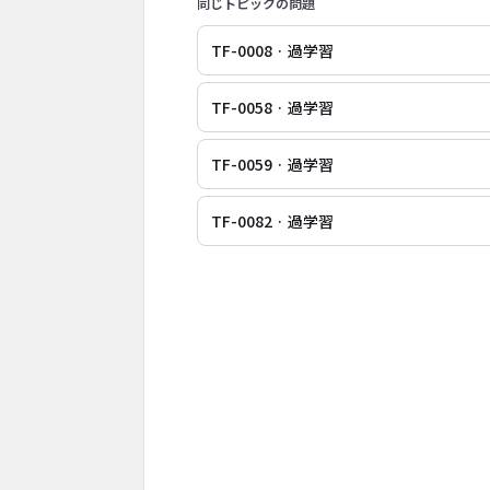
同じトピックの問題
TF-0008 · 過学習
TF-0058 · 過学習
TF-0059 · 過学習
TF-0082 · 過学習