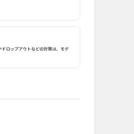
やドロップアウトなどの対策は、モデ