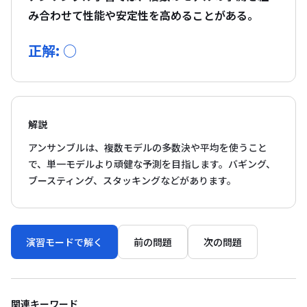
み合わせて性能や安定性を高めることがある。
正解: ○
解説
アンサンブルは、複数モデルの多数決や平均を使うこと
で、単一モデルより頑健な予測を目指します。バギング、
ブースティング、スタッキングなどがあります。
演習モードで解く
前の問題
次の問題
関連キーワード