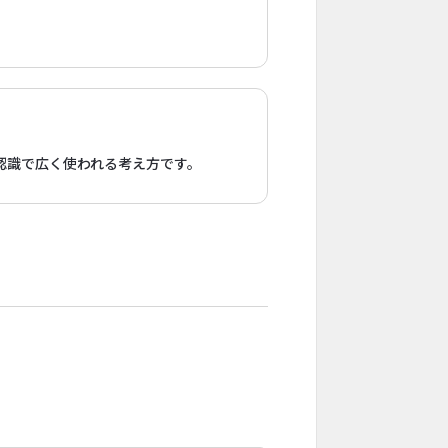
認識で広く使われる考え方です。