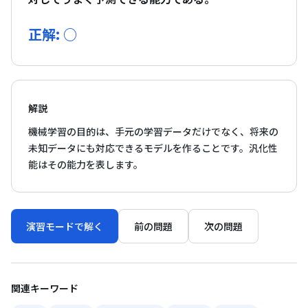
正解: ○
解説
機械学習の目的は、手元の学習データだけでなく、将来の
未知データにも対応できるモデルを作ることです。汎化性
能はその能力を表します。
演習モードで解く
前の問題
次の問題
関連キーワード