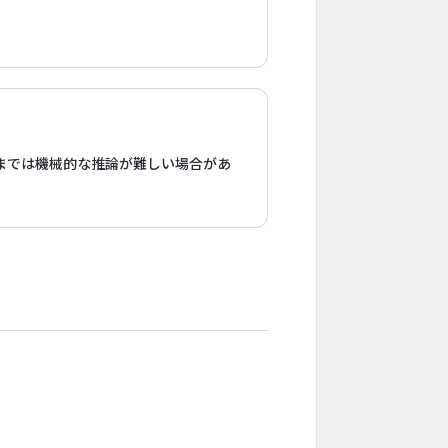
までは機械的な推論が難しい場合があ