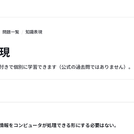
問題一覧
知識表現
表現
説付きで個別に学習できます（公式の過去問ではありません）。
情報をコンピュータが処理できる形にする必要はない。