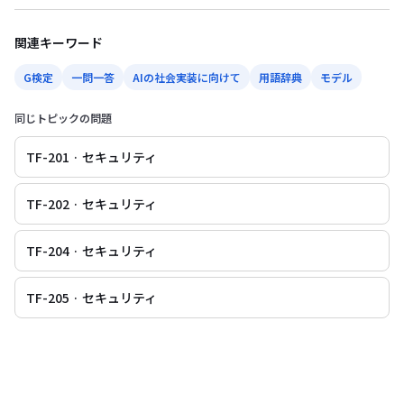
関連キーワード
G検定
一問一答
AIの社会実装に向けて
用語辞典
モデル
同じトピックの問題
TF-201 · セキュリティ
TF-202 · セキュリティ
TF-204 · セキュリティ
TF-205 · セキュリティ