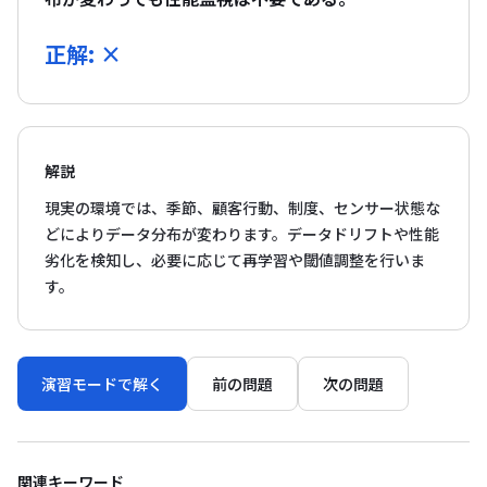
正解: ×
解説
現実の環境では、季節、顧客行動、制度、センサー状態な
どによりデータ分布が変わります。データドリフトや性能
劣化を検知し、必要に応じて再学習や閾値調整を行いま
す。
演習モードで解く
前の問題
次の問題
関連キーワード