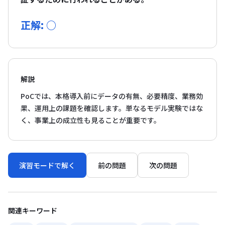
正解: ○
解説
PoCでは、本格導入前にデータの有無、必要精度、業務効
果、運用上の課題を確認します。単なるモデル実験ではな
く、事業上の成立性も見ることが重要です。
演習モードで解く
前の問題
次の問題
関連キーワード