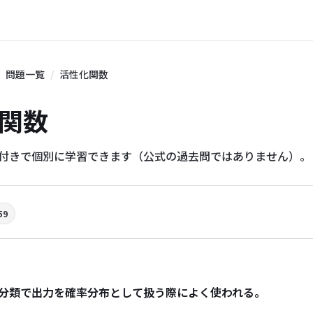
問題一覧
活性化関数
化関数
説付きで個別に学習できます（公式の過去問ではありません）。
59
分類で出力を確率分布として扱う際によく使われる。