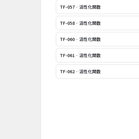
TF-057 · 活性化関数
TF-058 · 活性化関数
TF-060 · 活性化関数
TF-061 · 活性化関数
TF-062 · 活性化関数