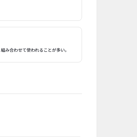
と組み合わせて使われることが多い。