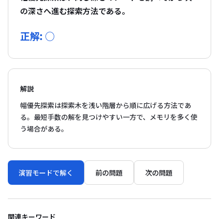
の深さへ進む探索方法である。
正解: ○
解説
幅優先探索は探索木を浅い階層から順に広げる方法であ
る。最短手数の解を見つけやすい一方で、メモリを多く使
う場合がある。
演習モードで解く
前の問題
次の問題
関連キーワード