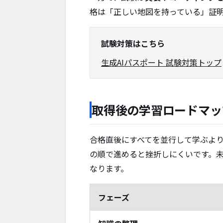
格は「正しい地図を持っている」証
試験対策はこちら
生成AIパスポート 試験対策トップ
取得後の学習ロードマッ
合格直後にすべてを並行して学ぶよ
の順で進めると挫折しにくいです。
なります。
フェーズ