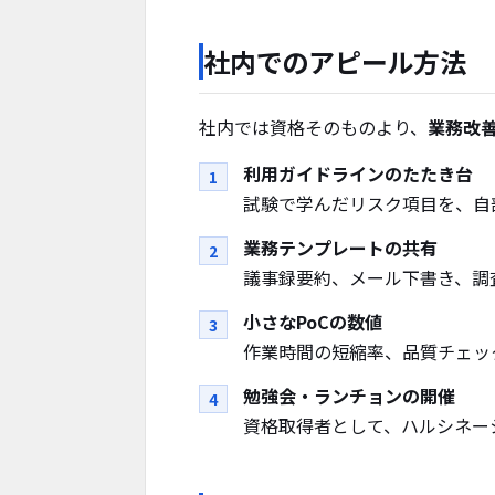
社内でのアピール方法
社内では資格そのものより、
業務改
利用ガイドラインのたたき台
試験で学んだリスク項目を、自
業務テンプレートの共有
議事録要約、メール下書き、調査
小さなPoCの数値
作業時間の短縮率、品質チェック工
勉強会・ランチョンの開催
資格取得者として、ハルシネー