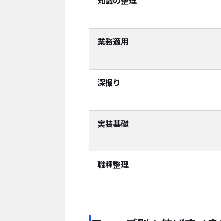
知識の整理
業務適用
深掘り
実装基礎
職種整理