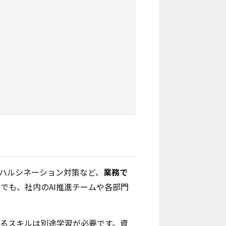
・ハルシネーション対策など、
業務で
でも、社内のAI推進チームや各部門
するスキルは別途学習が必要です。資