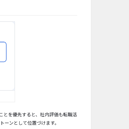
ことを優先すると、社内評価も転職活
ストーンとして位置づけます。