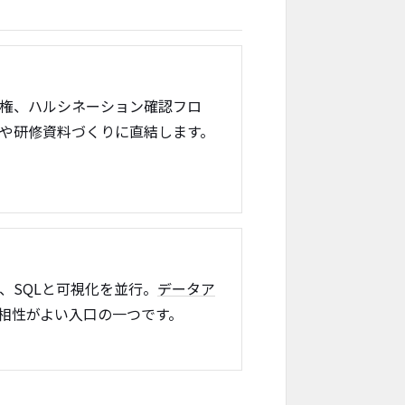
権、ハルシネーション確認フロ
や研修資料づくりに直結します。
、SQLと可視化を並行。
データア
と相性がよい入口の一つです。