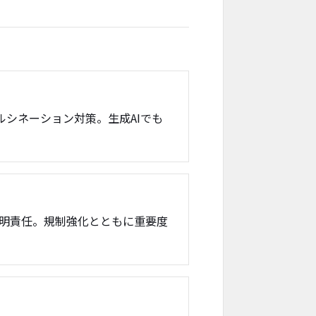
ルシネーション対策。生成AIでも
明責任。規制強化とともに重要度