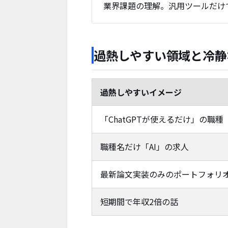
業界課題の理解。汎用ツールだけ
過熱しやすい領域と冷静
過熱しやすいイメージ
「ChatGPTが使えるだけ」の職種
職種名だけ「AI」の求人
最新論文実装のみのポートフォリ
短期間で年収2倍の話