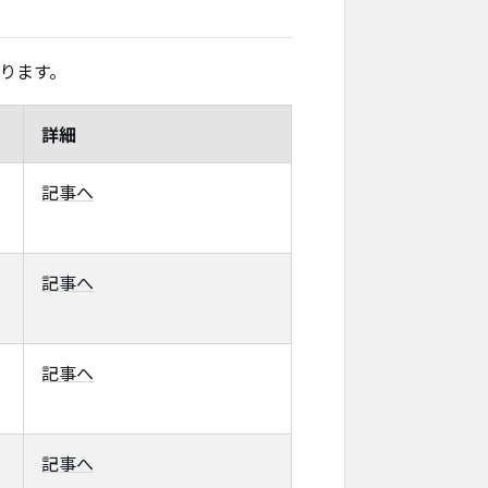
ります。
詳細
記事へ
記事へ
記事へ
記事へ