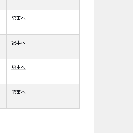
記事へ
記事へ
記事へ
記事へ