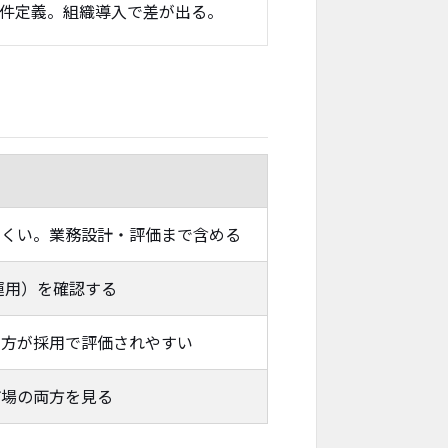
件定義。組織導入で差が出る。
にくい。業務設計・評価まで含める
運用）を確認する
の方が採用で評価されやすい
市場の両方を見る