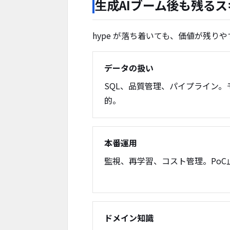
生成AIブーム後も残るス
hype が落ち着いても、価値が残り
データの扱い
SQL、品質管理、パイプライン
的。
本番運用
監視、再学習、コスト管理。PoC
ドメイン知識