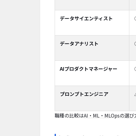
データサイエンティスト
データアナリスト
AIプロダクトマネージャー
プロンプトエンジニア
職種の比較は
AI・ML・MLOpsの選び